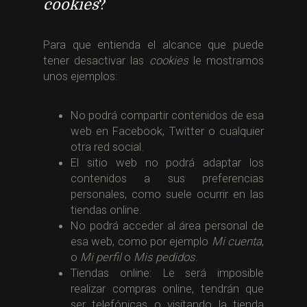
cookies
?
Para que entienda el alcance que puede
tener desactivar las
cookies
le mostramos
unos ejemplos:
No podrá compartir contenidos de esa
web en Facebook, Twitter o cualquier
otra red social.
El sitio web no podrá adaptar los
contenidos a sus preferencias
personales, como suele ocurrir en las
tiendas online.
No podrá acceder al área personal de
esa web, como por ejemplo
Mi cuenta
,
o
Mi perfil
o
Mis pedidos
.
Tiendas online: Le será imposible
realizar compras online, tendrán que
ser telefónicas o visitando la tienda