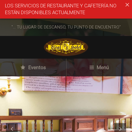
LOS SERVICIOS DE RESTAURANTE Y CAFETERÍA NO
ESTÁN DISPONIBLES ACTUALMENTE
"... TU LUGAR DE DESCANSO, TU PUNTO DE ENCUENTRO"
Eventos
Menú
Más información
sobre las cookies