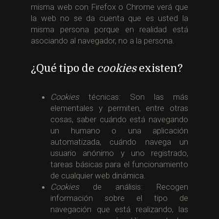
misma web con Firefox o Chrome verá que
la web no se da cuenta que es usted la
misma persona porque en realidad está
asociando al navegador, no a la persona.
¿Qué tipo de
cookies
existen?
Cookies
técnicas: Son las más
elementales y permiten, entre otras
cosas, saber cuándo está navegando
un humano o una aplicación
automatizada, cuándo navega un
usuario anónimo y uno registrado,
tareas básicas para el funcionamiento
de cualquier web dinámica.
Cookies
de análisis: Recogen
información sobre el tipo de
navegación que está realizando, las