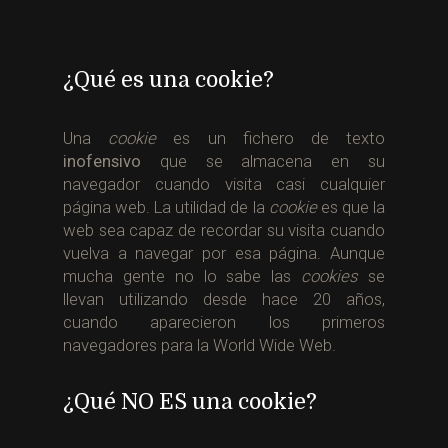
¿Qué es una cookie?
Una
cookie
es un fichero de texto
inofensivo
que se almacena en su
navegador cuando visita casi cualquier
página web. La utilidad de la
cookie
es que la
web sea capaz de recordar su visita cuando
vuelva a navegar por esa página. Aunque
mucha gente no lo sabe las
cookies
se
llevan utilizando desde hace 20 años,
cuando aparecieron los primeros
navegadores para la World Wide Web.
¿Qué NO ES una cookie?