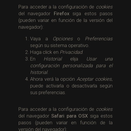
Para acceder a la configuración de
cookies
del navegador
Firefox
siga estos pasos
(pueden variar en función de la versión del
navegador):
Vaya a
Opciones
o
Preferencias
según su sistema operativo.
Haga click en
Privacidad
.
En
Historial
elija
Usar una
configuración personalizada para el
historial
.
Ahora verá la opción
Aceptar cookies
,
puede activarla o desactivarla según
sus preferencias.
Para acceder a la configuración de
cookies
del navegador
Safari para OSX
siga estos
pasos (pueden variar en función de la
versión del navegador):