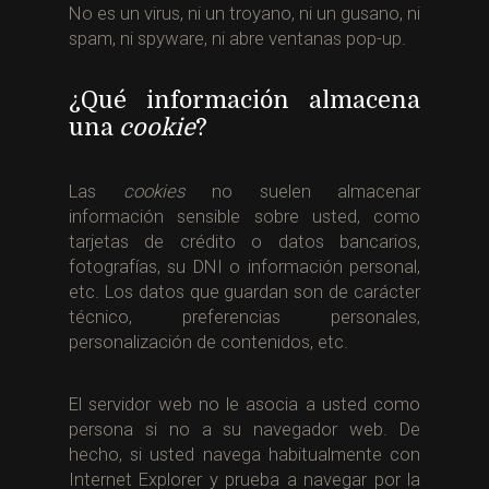
No es un virus, ni un troyano, ni un gusano, ni
spam, ni spyware, ni abre ventanas pop-up.
¿Qué información almacena
una
cookie
?
Las
cookies
no suelen almacenar
información sensible sobre usted, como
tarjetas de crédito o datos bancarios,
fotografías, su DNI o información personal,
etc. Los datos que guardan son de carácter
técnico, preferencias personales,
personalización de contenidos, etc.
El servidor web no le asocia a usted como
persona si no a su navegador web. De
hecho, si usted navega habitualmente con
Internet Explorer y prueba a navegar por la