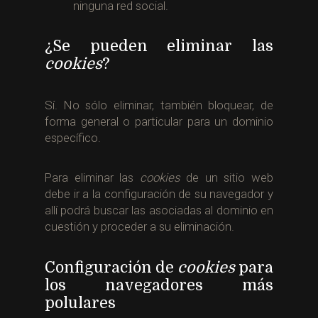
ninguna red social.
¿Se pueden eliminar las
cookies
?
Sí. No sólo eliminar, también bloquear, de
forma general o particular para un dominio
específico.
Para eliminar las
cookies
de un sitio web
debe ir a la configuración de su navegador y
allí podrá buscar las asociadas al dominio en
cuestión y proceder a su eliminación.
Configuración de
cookies
para
los navegadores más
polulares