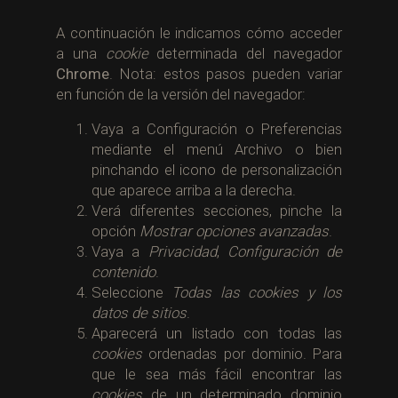
A continuación le indicamos cómo acceder
a una
cookie
determinada del navegador
Chrome
. Nota: estos pasos pueden variar
en función de la versión del navegador:
Vaya a Configuración o Preferencias
mediante el menú Archivo o bien
pinchando el icono de personalización
que aparece arriba a la derecha.
Verá diferentes secciones, pinche la
opción
Mostrar opciones avanzadas
.
Vaya a
Privacidad
,
Configuración de
contenido
.
Seleccione
Todas las
cookies
y los
datos de sitios
.
Aparecerá un listado con todas las
cookies
ordenadas por dominio. Para
que le sea más fácil encontrar las
cookies
de un determinado dominio