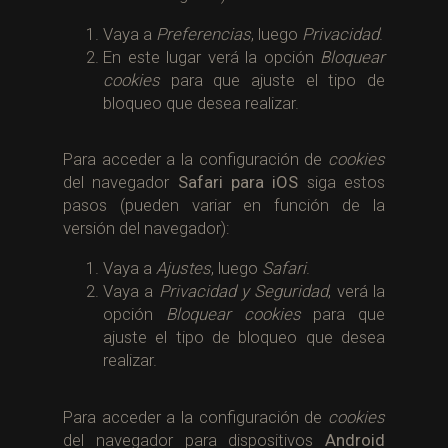
Vaya a
Preferencias
, luego
Privacidad
.
En este lugar verá la opción
Bloquear
cookies
para que ajuste el tipo de
bloqueo que desea realizar.
Para acceder a la configuración de
cookies
del navegador
Safari para iOS
siga estos
pasos (pueden variar en función de la
versión del navegador):
Vaya a
Ajustes
, luego
Safari
.
Vaya a
Privacidad y Seguridad
, verá la
opción
Bloquear cookies
para que
ajuste el tipo de bloqueo que desea
realizar.
Para acceder a la configuración de
cookies
del navegador para dispositivos
Android