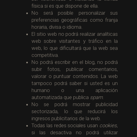
física si es que dispone de ella.
No será posible personalizar sus
preferencias geográficas como franja
horaria, divisa o idioma.
El sitio web no podrá realizar analíticas
web sobre visitantes y tráfico en la
web, lo que dificultará que la web sea
competitiva.
No podrá escribir en el blog, no podrá
subir fotos, publicar comentarios,
valorar o puntuar contenidos. La web
tampoco podrá saber si usted es un
humano o una aplicación
automatizada que publica
spam
.
No se podrá mostrar publicidad
sectorizada, lo que reducirá los
ingresos publicitarios de la web.
Todas las redes sociales usan
cookies
,
si las desactiva no podrá utilizar