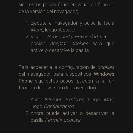
siga estos pasos (pueden variar en función
de la versión del navegador):
Ejecute el navegador y pulse la tecla
Menú
, luego
Ajustes
.
Vaya a
Seguridad y Privacidad
, verá la
opción
Aceptar cookies
para que
active o desactive la casilla.
Para acceder a la configuración de
cookies
del navegador para dispositivos
Windows
Phone
siga estos pasos (pueden variar en
función de la versión del navegador):
Abra
Internet Explorer
, luego
Más
,
luego
Configuración
Ahora puede activar o desactivar la
casilla
Permitir cookies
.