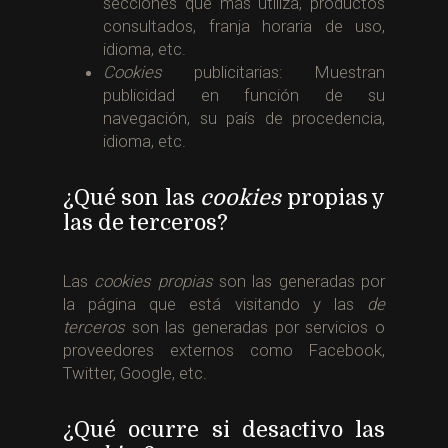
secciones que más utiliza, productos
consultados, franja horaria de uso,
idioma, etc.
Cookies
publicitarias: Muestran
publicidad en función de su
navegación, su país de procedencia,
idioma, etc.
¿Qué son las
cookies
propias y
las de terceros?
Las
cookies propias
son las generadas por
la página que está visitando y las
de
terceros
son las generadas por servicios o
proveedores externos como Facebook,
Twitter, Google, etc.
¿Qué ocurre si desactivo las