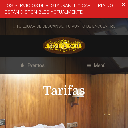
LOS SERVICIOS DE RESTAURANTE Y CAFETERÍA NO
ESTÁN DISPONIBLES ACTUALMENTE
"... TU LUGAR DE DESCANSO, TU PUNTO DE ENCUENTRO"
Eventos
Menú
Tarifas