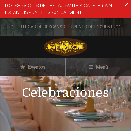
LOS SERVICIOS DE RESTAURANTE Y CAFETERÍA NO
ESTÁN DISPONIBLES ACTUALMENTE
"... TU LUGAR DE DESCANSO, TU PUNTO DE ENCUENTRO"
Eventos
Menú
Celebraciones