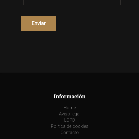
Información
Home
Aviso legal
LOPD
Política de cookies
Contacto