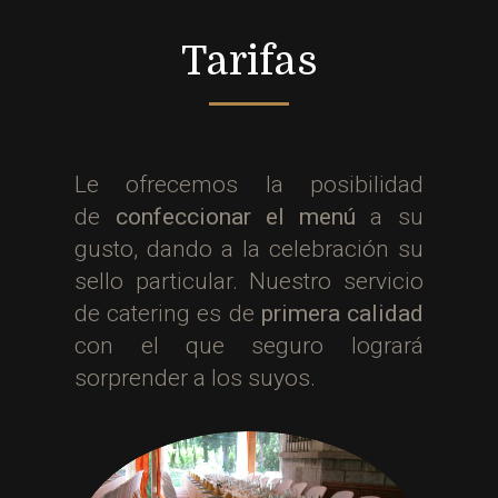
Tarifas
Le ofrecemos la posibilidad
de
confeccionar el menú
a su
gusto, dando a la celebración su
sello particular. Nuestro servicio
de catering es de
primera calidad
con el que seguro logrará
sorprender a los suyos.