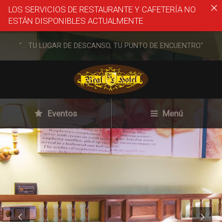
LOS SERVICIOS DE RESTAURANTE Y CAFETERÍA NO
ESTÁN DISPONIBLES ACTUALMENTE
"... TU LUGAR DE DESCANSO, TU PUNTO DE ENCUENTRO"
Eventos
Menú