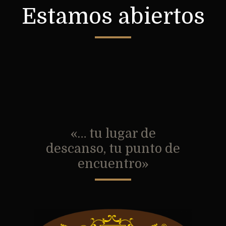
Estamos abiertos
«… tu lugar de
descanso, tu punto de
encuentro»