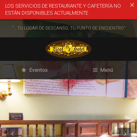
LOS SERVICIOS DE RESTAURANTE Y CAFETERÍA NO
ESTÁN DISPONIBLES ACTUALMENTE
"... TU LUGAR DE DESCANSO, TU PUNTO DE ENCUENTRO"
Eventos
Menú
Política de cookies