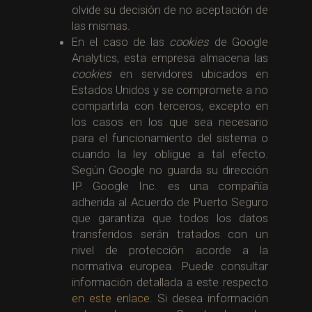
olvide su decisión de no aceptación de
las mismas.
En el caso de las
cookies
de Google
Analytics, esta empresa almacena las
cookies
en servidores ubicados en
Estados Unidos y se compromete a no
compartirla con terceros, excepto en
los casos en los que sea necesario
para el funcionamiento del sistema o
cuando la ley obligue a tal efecto.
Según Google no guarda su dirección
IP. Google Inc. es una compañía
adherida al Acuerdo de Puerto Seguro
que garantiza que todos los datos
transferidos serán tratados con un
nivel de protección acorde a la
normativa europea. Puede consultar
información detallada a este respecto
en este enlace
. Si desea información