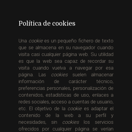
Política de cookies
Una
cookie
es un pequeño fichero de texto
que se almacena en su navegador cuando
visita casi cualquier página web. Su utilidad
es que la web sea capaz de recordar su
visita cuando vuelva a navegar por esa
página. Las
cookies
suelen almacenar
información de carácter técnico,
preferencias personales, personalización de
contenidos, estadísticas de uso, enlaces a
redes sociales, acceso a cuentas de usuario,
etc. El objetivo de la
cookie
es adaptar el
contenido de la web a su perfil y
necesidades, sin
cookies
los servicios
ofrecidos por cualquier página se verían