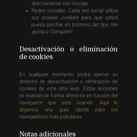
directamente con Google.
Redes sociales: Cada red social utiliza
sus propias
cookies
para que usted
pueda pinchar en botones del tipo
Me
gusta
o
Compartir
.
Desactivación o eliminación
de cookies
En cualquier momento podrá ejercer su
derecho de desactivación o eliminación de
cookies de este sitio web. Estas acciones
se realizan de forma diferente en función del
navegador que esté usando.
Aquí le
dejamos una guía rápida para los
navegadores más populares
.
Notas adicionales