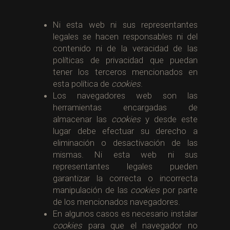
Ni esta web ni sus representantes
legales se hacen responsables ni del
contenido ni de la veracidad de las
políticas de privacidad que puedan
tener los terceros mencionados en
esta política de
cookies
.
Los navegadores web son las
herramientas encargadas de
almacenar las
cookies
y desde este
lugar debe efectuar su derecho a
eliminación o desactivación de las
mismas. Ni esta web ni sus
representantes legales pueden
garantizar la correcta o incorrecta
manipulación de las
cookies
por parte
de los mencionados navegadores.
En algunos casos es necesario instalar
cookies
para que el navegador no