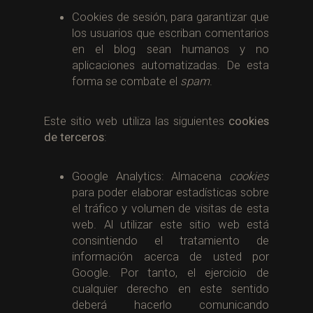
Cookies de sesión, para garantizar que
los usuarios que escriban comentarios
en el blog sean humanos y no
aplicaciones automatizadas. De esta
forma se combate el
spam
.
Este sitio web utiliza las siguientes
cookies
de terceros
:
Google Analytics: Almacena
cookies
para poder elaborar estadísticas sobre
el tráfico y volumen de visitas de esta
web. Al utilizar este sitio web está
consintiendo el tratamiento de
información acerca de usted por
Google. Por tanto, el ejercicio de
cualquier derecho en este sentido
deberá hacerlo comunicando