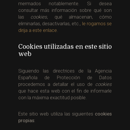
mermados notablemente. Si desea
consultar más información sobre qué son
las
cookies
, qué almacenan, cómo
eliminarlas, desactivarlas, etc.,
le rogamos se
dirija a este enlace.
Cookies utilizadas en este sitio
web
Siguiendo las directrices de la Agencia
Española de Protección de Datos
procedemos a detallar el uso de
cookies
que hace esta web con el fin de informarle
con la máxima exactitud posible.
Este sitio web utiliza las siguientes
cookies
propias
: