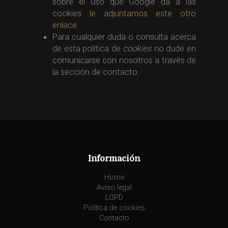
sobre el uso que Google da a las
cookies
le adjuntamos este otro
enlace
.
Para cualquier duda o consulta acerca
de esta política de
cookies
no dude en
comunicarse con nosotros a través de
la sección de contacto.
Información
Home
Aviso legal
LOPD
Política de cookies
Contacto