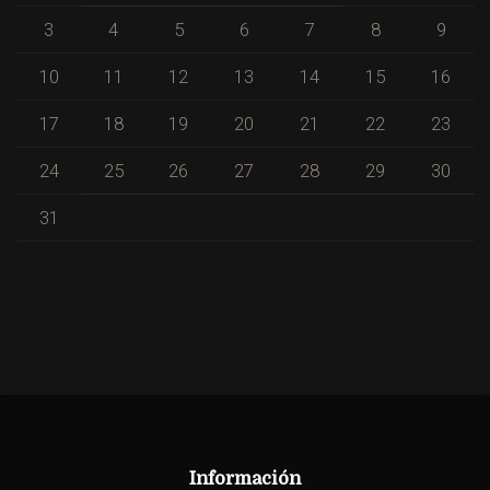
3
4
5
6
7
8
9
10
11
12
13
14
15
16
17
18
19
20
21
22
23
24
25
26
27
28
29
30
31
Información