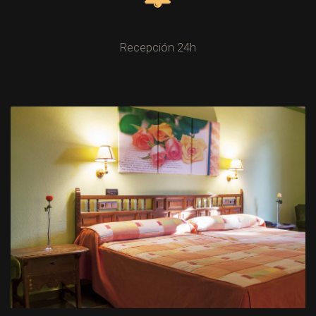
Recepción 24h