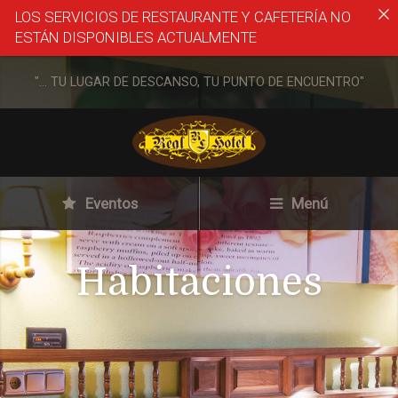
LOS SERVICIOS DE RESTAURANTE Y CAFETERÍA NO
ESTÁN DISPONIBLES ACTUALMENTE
"... TU LUGAR DE DESCANSO, TU PUNTO DE ENCUENTRO"
Eventos
Menú
Habitaciones