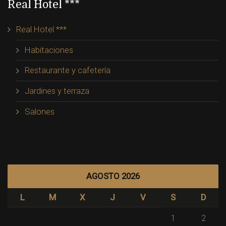
Real Hotel ***
Real Hotel ***
Habitaciones
Restaurante y cafetería
Jardines y terraza
Salones
AGOSTO 2026
L
M
X
J
V
S
D
1
2