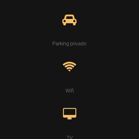
Parking privado
Wifi
TV