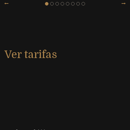
Ver tarifas