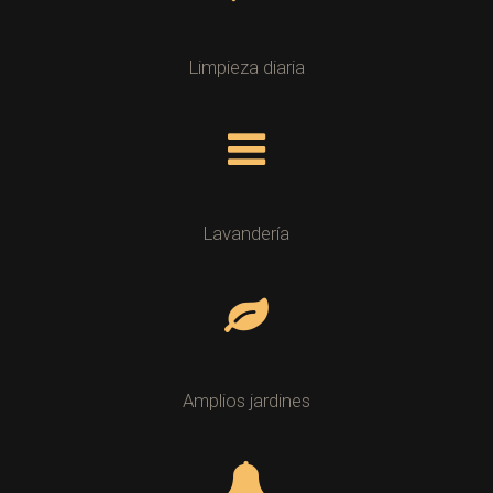
Limpieza diaria
Lavandería
Amplios jardines